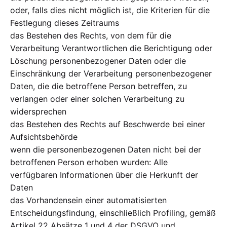
oder, falls dies nicht möglich ist, die Kriterien für die
Festlegung dieses Zeitraums
das Bestehen des Rechts, von dem für die
Verarbeitung Verantwortlichen die Berichtigung oder
Löschung personenbezogener Daten oder die
Einschränkung der Verarbeitung personenbezogener
Daten, die die betroffene Person betreffen, zu
verlangen oder einer solchen Verarbeitung zu
widersprechen
das Bestehen des Rechts auf Beschwerde bei einer
Aufsichtsbehörde
wenn die personenbezogenen Daten nicht bei der
betroffenen Person erhoben wurden: Alle
verfügbaren Informationen über die Herkunft der
Daten
das Vorhandensein einer automatisierten
Entscheidungsfindung, einschließlich Profiling, gemäß
Artikel 22 Absätze 1 und 4 der DSGVO und,