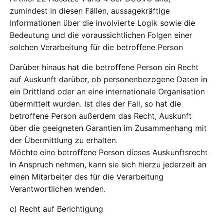
zumindest in diesen Fällen, aussagekräftige
Informationen über die involvierte Logik sowie die
Bedeutung und die voraussichtlichen Folgen einer
solchen Verarbeitung für die betroffene Person
Darüber hinaus hat die betroffene Person ein Recht
auf Auskunft darüber, ob personenbezogene Daten in
ein Drittland oder an eine internationale Organisation
übermittelt wurden. Ist dies der Fall, so hat die
betroffene Person außerdem das Recht, Auskunft
über die geeigneten Garantien im Zusammenhang mit
der Übermittlung zu erhalten.
Möchte eine betroffene Person dieses Auskunftsrecht
in Anspruch nehmen, kann sie sich hierzu jederzeit an
einen Mitarbeiter des für die Verarbeitung
Verantwortlichen wenden.
c) Recht auf Berichtigung