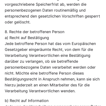
vorgeschriebene Speicherfrist ab, werden die
personenbezogenen Daten routinemäßig und
entsprechend den gesetzlichen Vorschriften gesperrt
oder gelöscht.
8. Rechte der betroffenen Person
a) Recht auf Bestätigung
Jede betroffene Person hat das vom Europäischen
Gesetzgeber eingeräumte Recht, von dem für die
Verarbeitung Verantwortlichen eine Bestätigung
darüber zu verlangen, ob sie betreffende
personenbezogene Daten verarbeitet werden oder
nicht. Möchte eine betroffene Person dieses
Bestätigungsrecht in Anspruch nehmen, kann sie sich
hierzu jederzeit an einen Mitarbeiter des für die
Verarbeitung Verantwortlichen wenden.
b) Recht auf Information