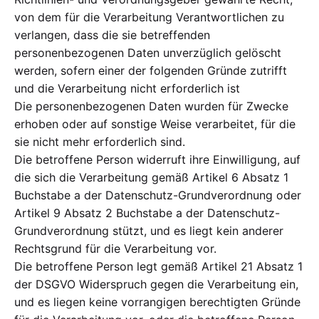
von dem für die Verarbeitung Verantwortlichen zu
verlangen, dass die sie betreffenden
personenbezogenen Daten unverzüglich gelöscht
werden, sofern einer der folgenden Gründe zutrifft
und die Verarbeitung nicht erforderlich ist
Die personenbezogenen Daten wurden für Zwecke
erhoben oder auf sonstige Weise verarbeitet, für die
sie nicht mehr erforderlich sind.
Die betroffene Person widerruft ihre Einwilligung, auf
die sich die Verarbeitung gemäß Artikel 6 Absatz 1
Buchstabe a der Datenschutz-Grundverordnung oder
Artikel 9 Absatz 2 Buchstabe a der Datenschutz-
Grundverordnung stützt, und es liegt kein anderer
Rechtsgrund für die Verarbeitung vor.
Die betroffene Person legt gemäß Artikel 21 Absatz 1
der DSGVO Widerspruch gegen die Verarbeitung ein,
und es liegen keine vorrangigen berechtigten Gründe