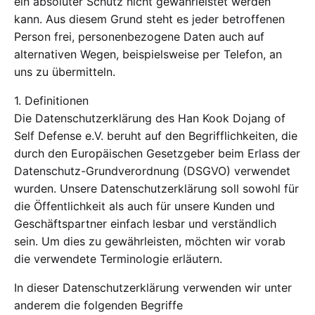
ein absoluter Schutz nicht gewährleistet werden
kann. Aus diesem Grund steht es jeder betroffenen
Person frei, personenbezogene Daten auch auf
alternativen Wegen, beispielsweise per Telefon, an
uns zu übermitteln.
1. Definitionen
Die Datenschutzerklärung des Han Kook Dojang of
Self Defense e.V. beruht auf den Begrifflichkeiten, die
durch den Europäischen Gesetzgeber beim Erlass der
Datenschutz-Grundverordnung (DSGVO) verwendet
wurden. Unsere Datenschutzerklärung soll sowohl für
die Öffentlichkeit als auch für unsere Kunden und
Geschäftspartner einfach lesbar und verständlich
sein. Um dies zu gewährleisten, möchten wir vorab
die verwendete Terminologie erläutern.
In dieser Datenschutzerklärung verwenden wir unter
anderem die folgenden Begriffe