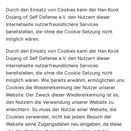
Durch den Einsatz von Cookies kann der Han Kook
Dojang of Self Defense e.V. den Nutzern dieser
Internetseite nutzerfreundlichere Services
bereitstellen, die ohne die Cookie-Setzung nicht
möglich wären.
Durch den Einsatz von Cookies kann der Han Kook
Dojang of Self Defense e.V. den Nutzern dieser
Internetseite nutzerfreundlichere Services
bereitstellen, die ohne die Cookie-Setzung nicht
möglich wären. Wie bereits erwähnt, ermöglichen uns
Cookies die Wiedererkennung der Nutzer unserer
Website. Der Zweck dieser Wiedererkennung ist es,
den Nutzern die Verwendung unserer Website zu
erleichtern. So muss der Nutzer einer Website, die
Cookies verwendet, nicht bei jedem Besuch der
Website seine Zugangsdaten neu eingeben, da diese