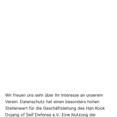
Wir freuen uns sehr über Ihr Interesse an unserem
Verein. Datenschutz hat einen besonders hohen
Stellenwert für die Geschäftsleitung des Han Kook
Dojang of Self Defense e.V.. Eine Nutzung der