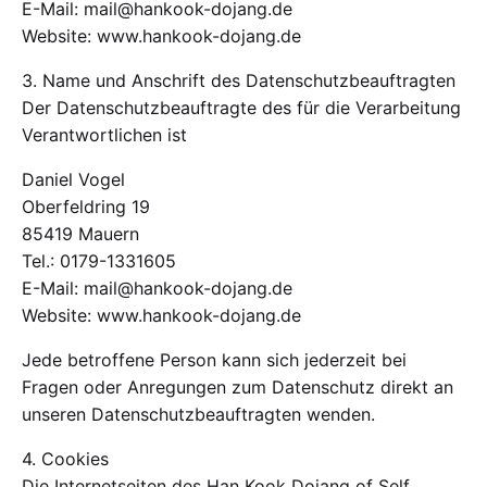
E-Mail: mail@hankook-dojang.de
Website: www.hankook-dojang.de
3. Name und Anschrift des Datenschutzbeauftragten
Der Datenschutzbeauftragte des für die Verarbeitung
Verantwortlichen ist
Daniel Vogel
Oberfeldring 19
85419 Mauern
Tel.: 0179-1331605
E-Mail: mail@hankook-dojang.de
Website: www.hankook-dojang.de
Jede betroffene Person kann sich jederzeit bei
Fragen oder Anregungen zum Datenschutz direkt an
unseren Datenschutzbeauftragten wenden.
4. Cookies
Die Internetseiten des Han Kook Dojang of Self