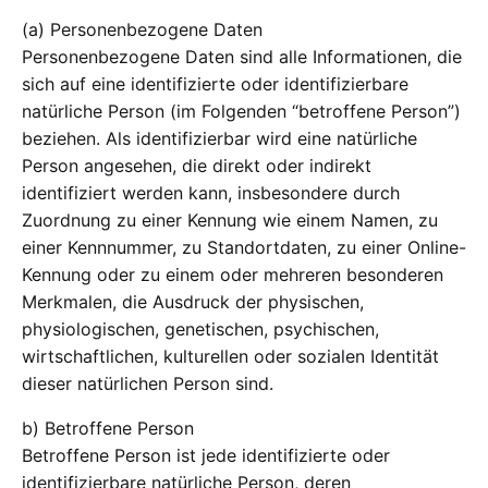
(a) Personenbezogene Daten
Personenbezogene Daten sind alle Informationen, die
sich auf eine identifizierte oder identifizierbare
natürliche Person (im Folgenden “betroffene Person”)
beziehen. Als identifizierbar wird eine natürliche
Person angesehen, die direkt oder indirekt
identifiziert werden kann, insbesondere durch
Zuordnung zu einer Kennung wie einem Namen, zu
einer Kennnummer, zu Standortdaten, zu einer Online-
Kennung oder zu einem oder mehreren besonderen
Merkmalen, die Ausdruck der physischen,
physiologischen, genetischen, psychischen,
wirtschaftlichen, kulturellen oder sozialen Identität
dieser natürlichen Person sind.
b) Betroffene Person
Betroffene Person ist jede identifizierte oder
identifizierbare natürliche Person, deren