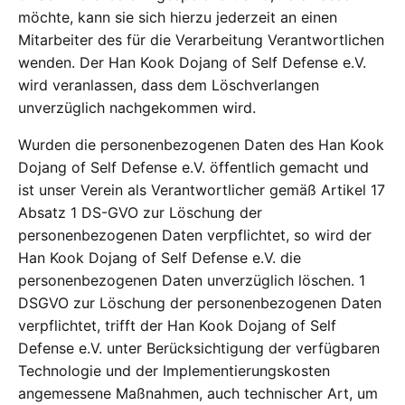
möchte, kann sie sich hierzu jederzeit an einen
Mitarbeiter des für die Verarbeitung Verantwortlichen
wenden. Der Han Kook Dojang of Self Defense e.V.
wird veranlassen, dass dem Löschverlangen
unverzüglich nachgekommen wird.
Wurden die personenbezogenen Daten des Han Kook
Dojang of Self Defense e.V. öffentlich gemacht und
ist unser Verein als Verantwortlicher gemäß Artikel 17
Absatz 1 DS-GVO zur Löschung der
personenbezogenen Daten verpflichtet, so wird der
Han Kook Dojang of Self Defense e.V. die
personenbezogenen Daten unverzüglich löschen. 1
DSGVO zur Löschung der personenbezogenen Daten
verpflichtet, trifft der Han Kook Dojang of Self
Defense e.V. unter Berücksichtigung der verfügbaren
Technologie und der Implementierungskosten
angemessene Maßnahmen, auch technischer Art, um