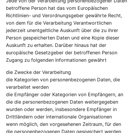
Jede von der Verarbeitung personenbezogener Daten
betroffene Person hat das vom Europäischen
Richtlinien- und Verordnungsgeber gewährte Recht,
von dem für die Verarbeitung Verantwortlichen
jederzeit unentgeltliche Auskunft über die zu ihrer
Person gespeicherten Daten und eine Kopie dieser
Auskunft zu erhalten. Darüber hinaus hat der
europäische Gesetzgeber der betroffenen Person
Zugang zu folgenden Informationen gewährt
die Zwecke der Verarbeitung
die Kategorien von personenbezogenen Daten, die
verarbeitet werden
die Empfänger oder Kategorien von Empfängern, an
die die personenbezogenen Daten weitergegeben
wurden oder werden, insbesondere Empfänger in
Drittländern oder internationale Organisationen
wenn möglich, den vorgesehenen Zeitraum, für den
die personenbezogenen Daten gespeichert werden,