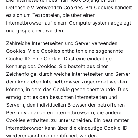
Defense e.V. verwenden Cookies. Bei Cookies handelt
es sich um Textdateien, die über einen
Internetbrowser auf einem Computersystem abgelegt
und gespeichert werden.
Zahlreiche Internetseiten und Server verwenden
Cookies. Viele Cookies enthalten eine sogenannte
Cookie-ID. Eine Cookie-ID ist eine eindeutige
Kennung des Cookies. Sie besteht aus einer
Zeichenfolge, durch welche Internetseiten und Server
dem konkreten Internetbrowser zugeordnet werden
können, in dem das Cookie gespeichert wurde. Dies
ermöglicht es den besuchten Internetseiten und
Servern, den individuellen Browser der betroffenen
Person von anderen Internetbrowsern, die andere
Cookies enthalten, zu unterscheiden. Ein bestimmter
Internetbrowser kann über die eindeutige Cookie-ID
wiedererkannt und identifiziert werden.