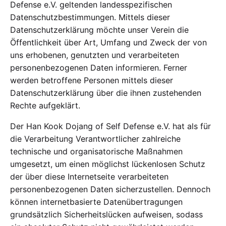
Defense e.V. geltenden landesspezifischen
Datenschutzbestimmungen. Mittels dieser
Datenschutzerklärung möchte unser Verein die
Öffentlichkeit über Art, Umfang und Zweck der von
uns erhobenen, genutzten und verarbeiteten
personenbezogenen Daten informieren. Ferner
werden betroffene Personen mittels dieser
Datenschutzerklärung über die ihnen zustehenden
Rechte aufgeklärt.
Der Han Kook Dojang of Self Defense e.V. hat als für
die Verarbeitung Verantwortlicher zahlreiche
technische und organisatorische Maßnahmen
umgesetzt, um einen möglichst lückenlosen Schutz
der über diese Internetseite verarbeiteten
personenbezogenen Daten sicherzustellen. Dennoch
können internetbasierte Datenübertragungen
grundsätzlich Sicherheitslücken aufweisen, sodass