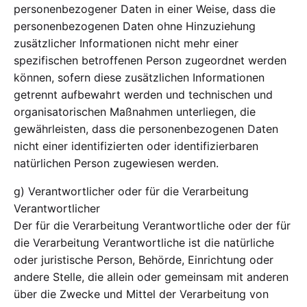
personenbezogener Daten in einer Weise, dass die
personenbezogenen Daten ohne Hinzuziehung
zusätzlicher Informationen nicht mehr einer
spezifischen betroffenen Person zugeordnet werden
können, sofern diese zusätzlichen Informationen
getrennt aufbewahrt werden und technischen und
organisatorischen Maßnahmen unterliegen, die
gewährleisten, dass die personenbezogenen Daten
nicht einer identifizierten oder identifizierbaren
natürlichen Person zugewiesen werden.
g) Verantwortlicher oder für die Verarbeitung
Verantwortlicher
Der für die Verarbeitung Verantwortliche oder der für
die Verarbeitung Verantwortliche ist die natürliche
oder juristische Person, Behörde, Einrichtung oder
andere Stelle, die allein oder gemeinsam mit anderen
über die Zwecke und Mittel der Verarbeitung von