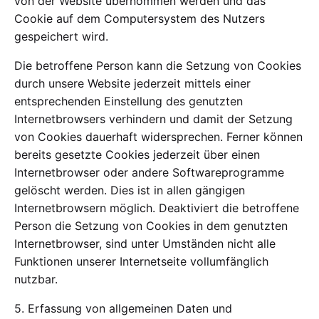
von der Website übernommen werden und das
Cookie auf dem Computersystem des Nutzers
gespeichert wird.
Die betroffene Person kann die Setzung von Cookies
durch unsere Website jederzeit mittels einer
entsprechenden Einstellung des genutzten
Internetbrowsers verhindern und damit der Setzung
von Cookies dauerhaft widersprechen. Ferner können
bereits gesetzte Cookies jederzeit über einen
Internetbrowser oder andere Softwareprogramme
gelöscht werden. Dies ist in allen gängigen
Internetbrowsern möglich. Deaktiviert die betroffene
Person die Setzung von Cookies in dem genutzten
Internetbrowser, sind unter Umständen nicht alle
Funktionen unserer Internetseite vollumfänglich
nutzbar.
5. Erfassung von allgemeinen Daten und