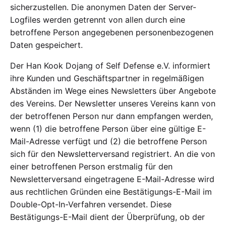
sicherzustellen. Die anonymen Daten der Server-
Logfiles werden getrennt von allen durch eine
betroffene Person angegebenen personenbezogenen
Daten gespeichert.
Der Han Kook Dojang of Self Defense e.V. informiert
ihre Kunden und Geschäftspartner in regelmäßigen
Abständen im Wege eines Newsletters über Angebote
des Vereins. Der Newsletter unseres Vereins kann von
der betroffenen Person nur dann empfangen werden,
wenn (1) die betroffene Person über eine gültige E-
Mail-Adresse verfügt und (2) die betroffene Person
sich für den Newsletterversand registriert. An die von
einer betroffenen Person erstmalig für den
Newsletterversand eingetragene E-Mail-Adresse wird
aus rechtlichen Gründen eine Bestätigungs-E-Mail im
Double-Opt-In-Verfahren versendet. Diese
Bestätigungs-E-Mail dient der Überprüfung, ob der