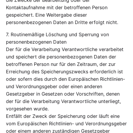
die Zwecke der Bearbeitung oder der
Kontaktaufnahme mit der betroffenen Person
gespeichert. Eine Weitergabe dieser
personenbezogenen Daten an Dritte erfolgt nicht.
7. Routinemäßige Löschung und Sperrung von
personenbezogenen Daten
Der für die Verarbeitung Verantwortliche verarbeitet
und speichert die personenbezogenen Daten der
betroffenen Person nur für den Zeitraum, der zur
Erreichung des Speicherungszwecks erforderlich ist
oder sofern dies durch den Europäischen Richtlinien-
und Verordnungsgeber oder einen anderen
Gesetzgeber in Gesetzen oder Vorschriften, denen
der für die Verarbeitung Verantwortliche unterliegt,
vorgesehen wurde.
Entfällt der Zweck der Speicherung oder läuft eine
vom Europäischen Richtlinien- und Verordnungsgeber
oder einem anderen zuständigen Gesetzgeber