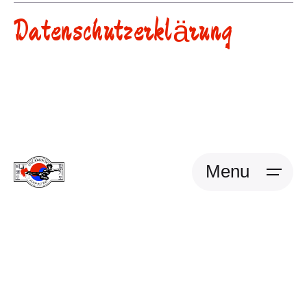
Datenschutzerklärung
Menu