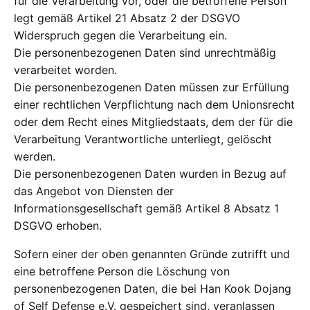
für die Verarbeitung vor, oder die betroffene Person
legt gemäß Artikel 21 Absatz 2 der DSGVO
Widerspruch gegen die Verarbeitung ein.
Die personenbezogenen Daten sind unrechtmäßig
verarbeitet worden.
Die personenbezogenen Daten müssen zur Erfüllung
einer rechtlichen Verpflichtung nach dem Unionsrecht
oder dem Recht eines Mitgliedstaats, dem der für die
Verarbeitung Verantwortliche unterliegt, gelöscht
werden.
Die personenbezogenen Daten wurden in Bezug auf
das Angebot von Diensten der
Informationsgesellschaft gemäß Artikel 8 Absatz 1
DSGVO erhoben.
Sofern einer der oben genannten Gründe zutrifft und
eine betroffene Person die Löschung von
personenbezogenen Daten, die bei Han Kook Dojang
of Self Defense e.V. gespeichert sind, veranlassen