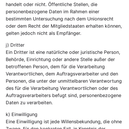
handelt oder nicht. Öffentliche Stellen, die
personenbezogene Daten im Rahmen einer
bestimmten Untersuchung nach dem Unionsrecht
oder dem Recht der Mitgliedstaaten erhalten können,
gelten jedoch nicht als Empfänger.
j) Dritter
Ein Dritter ist eine natürliche oder juristische Person,
Behörde, Einrichtung oder andere Stelle außer der
betroffenen Person, dem für die Verarbeitung
Verantwortlichen, dem Auftragsverarbeiter und den
Personen, die unter der unmittelbaren Verantwortung
des für die Verarbeitung Verantwortlichen oder des
Auftragsverarbeiters befugt sind, personenbezogene
Daten zu verarbeiten.
k) Einwilligung
Eine Einwilligung ist jede Willensbekundung, die ohne
Zwang, für den konkreten Fall, in Kenntnis der