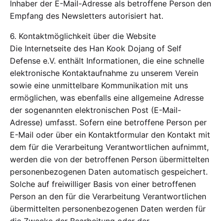
Inhaber der E-Mail-Adresse als betroffene Person den
Empfang des Newsletters autorisiert hat.
6. Kontaktmöglichkeit über die Website
Die Internetseite des Han Kook Dojang of Self
Defense e.V. enthält Informationen, die eine schnelle
elektronische Kontaktaufnahme zu unserem Verein
sowie eine unmittelbare Kommunikation mit uns
ermöglichen, was ebenfalls eine allgemeine Adresse
der sogenannten elektronischen Post (E-Mail-
Adresse) umfasst. Sofern eine betroffene Person per
E-Mail oder über ein Kontaktformular den Kontakt mit
dem für die Verarbeitung Verantwortlichen aufnimmt,
werden die von der betroffenen Person übermittelten
personenbezogenen Daten automatisch gespeichert.
Solche auf freiwilliger Basis von einer betroffenen
Person an den für die Verarbeitung Verantwortlichen
übermittelten personenbezogenen Daten werden für