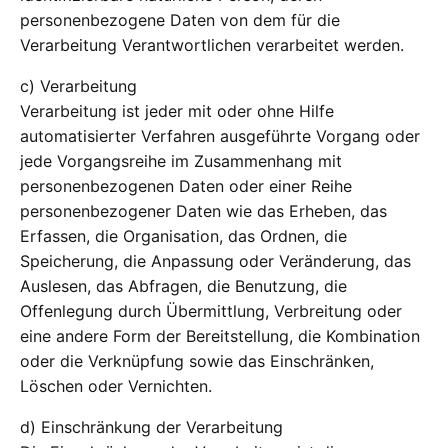
personenbezogene Daten von dem für die
Verarbeitung Verantwortlichen verarbeitet werden.
c) Verarbeitung
Verarbeitung ist jeder mit oder ohne Hilfe
automatisierter Verfahren ausgeführte Vorgang oder
jede Vorgangsreihe im Zusammenhang mit
personenbezogenen Daten oder einer Reihe
personenbezogener Daten wie das Erheben, das
Erfassen, die Organisation, das Ordnen, die
Speicherung, die Anpassung oder Veränderung, das
Auslesen, das Abfragen, die Benutzung, die
Offenlegung durch Übermittlung, Verbreitung oder
eine andere Form der Bereitstellung, die Kombination
oder die Verknüpfung sowie das Einschränken,
Löschen oder Vernichten.
d) Einschränkung der Verarbeitung