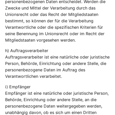
personenbezogenen Daten entscheidet. Werden die
Zwecke und Mittel der Verarbeitung durch das
Unionsrecht oder das Recht der Mitgliedstaaten
bestimmt, so können der für die Verarbeitung
Verantwortliche oder die spezifischen Kriterien für
seine Benennung im Unionsrecht oder im Recht der
Mitgliedstaaten vorgesehen werden.
h) Auftragsverarbeiter
Auftragsverarbeiter ist eine natürliche oder juristische
Person, Behörde, Einrichtung oder andere Stelle, die
personenbezogene Daten im Auftrag des
Verantwortlichen verarbeitet.
i) Empfänger
Empfänger ist eine natürliche oder juristische Person,
Behörde, Einrichtung oder andere Stelle, an die
personenbezogene Daten weitergegeben werden,
unabhängig davon, ob es sich um einen Dritten