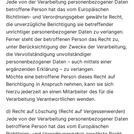
Jede von der Verarbeitung personenbezogener Daten
betroffene Person hat das vom Europäischen
Richtlinien- und Verordnungsgeber gewährte Recht,
die unverzügliche Berichtigung sie betreffender
unrichtiger personenbezogener Daten zu verlangen.
Ferner steht der betroffenen Person das Recht zu,
unter Berücksichtigung der Zwecke der Verarbeitung,
die Vervollständigung unvollständiger
personenbezogener Daten – auch mittels einer
ergänzenden Erklärung – zu verlangen.
Möchte eine betroffene Person dieses Recht auf
Berichtigung in Anspruch nehmen, kann sie sich
hierzu jederzeit an einen Mitarbeiter des für die
Verarbeitung Verantwortlichen wenden.
d) Recht auf Löschung (Recht auf Vergessenwerden)
Jede von der Verarbeitung personenbezogener Daten
betroffene Person hat das vom Europäischen
Richtlinien- und Verordnungsgeber gewährte Recht,