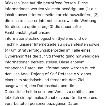
Rückschlüsse auf die betroffene Person. Diese
Informationen werden vielmehr benötigt, um (1) die
Inhalte unserer Internetseite korrekt auszuliefern, (2)
die Inhalte unserer Internetseite sowie die Werbung
für diese zu optimieren, (3) die dauerhafte
Funktionsfähigkeit unserer
informationstechnologischen Systeme und der
Technik unserer Internetseite zu gewährleisten sowie
(4) um Strafverfolgungsbehörden im Falle eines
Cyberangriffes die zur Strafverfolgung notwendigen
Informationen bereitzustellen. Diese anonym
erhobenen Daten und Informationen werden durch
den Han Kook Dojang of Self Defense e.V. daher
einerseits statistisch und ferner mit dem Ziel
ausgewertet, den Datenschutz und die
Datensicherheit in unserem Verein zu erhöhen, um
letztlich ein optimales Schutzniveau für die von uns
verarbeiteten personenbezogenen Daten