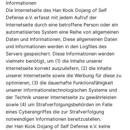
Informationen
Die Internetseite des Han Kook Dojang of Self
Defense e.V. erfasst mit jedem Aufruf der
Internetseite durch eine betroffene Person oder ein
automatisiertes System eine Reihe von allgemeinen
Daten und Informationen. Diese allgemeinen Daten
und Informationen werden in den Logfiles des
Servers gespeichert. Diese Informationen werden
vielmehr benötigt, um (1) die Inhalte unserer
Internetseite korrekt auszuliefern, (2) die Inhalte
unserer Internetseite sowie die Werbung für diese zu
optimieren, (3) die dauerhafte Funktionsfähigkeit
unserer informationstechnologischen Systeme und
der Technik unserer Internetseite zu gewährleisten
sowie (4) um Strafverfolgungsbehörden im Falle
eines Cyberangriffes die zur Strafverfolgung
notwendigen Informationen bereitzustellen.
der Han Kook Dojang of Self Defense e.V. keine