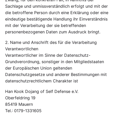
Sachlage und unmissverständlich erfolgt und mit der
die betroffene Person durch eine Erklärung oder eine
eindeutige bestätigende Handlung ihr Einverständnis
mit der Verarbeitung der sie betreffenden
personenbezogenen Daten zum Ausdruck bringt.
2. Name und Anschrift des für die Verarbeitung
Verantwortlichen
Verantwortlicher im Sinne der Datenschutz-
Grundverordnung, sonstiger in den Mitgliedstaaten
der Europäischen Union geltenden
Datenschutzgesetze und anderer Bestimmungen mit
datenschutzrechtlichem Charakter ist
Han Kook Dojang of Self Defense e.V.
Oberfeldring 19
85419 Mauern
Tel.: 0179-1331605