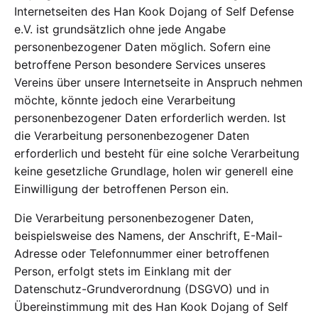
Internetseiten des Han Kook Dojang of Self Defense
e.V. ist grundsätzlich ohne jede Angabe
personenbezogener Daten möglich. Sofern eine
betroffene Person besondere Services unseres
Vereins über unsere Internetseite in Anspruch nehmen
möchte, könnte jedoch eine Verarbeitung
personenbezogener Daten erforderlich werden. Ist
die Verarbeitung personenbezogener Daten
erforderlich und besteht für eine solche Verarbeitung
keine gesetzliche Grundlage, holen wir generell eine
Einwilligung der betroffenen Person ein.
Die Verarbeitung personenbezogener Daten,
beispielsweise des Namens, der Anschrift, E-Mail-
Adresse oder Telefonnummer einer betroffenen
Person, erfolgt stets im Einklang mit der
Datenschutz-Grundverordnung (DSGVO) und in
Übereinstimmung mit des Han Kook Dojang of Self