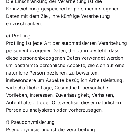
Die Einschränkung der Verarbeitung ist die
Kennzeichnung gespeicherter personenbezogener
Daten mit dem Ziel, ihre künftige Verarbeitung
einzuschränken.
e) Profiling
Profiling ist jede Art der automatisierten Verarbeitung
personenbezogener Daten, die darin besteht, dass
diese personenbezogenen Daten verwendet werden,
um bestimmte persönliche Aspekte, die sich auf eine
natürliche Person beziehen, zu bewerten,
insbesondere um Aspekte bezüglich Arbeitsleistung,
wirtschaftliche Lage, Gesundheit, persönliche
Vorlieben, Interessen, Zuverlässigkeit, Verhalten,
Aufenthaltsort oder Ortswechsel dieser natürlichen
Person zu analysieren oder vorherzusagen.
f) Pseudonymisierung
Pseudonymisierung ist die Verarbeitung